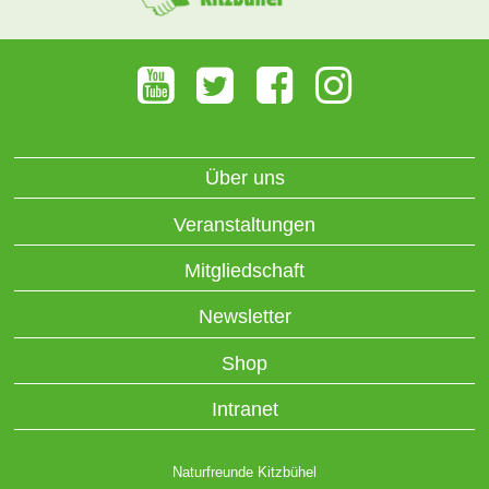
Über uns
Veranstaltungen
Mitgliedschaft
Newsletter
Shop
Intranet
Naturfreunde Kitzbühel